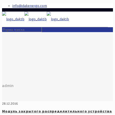
info@dakenergo.com
admin
28.12.2016
Модуль закрытого распределительного устройства