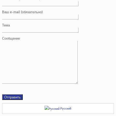
Ваш e-mail (обязательно)
Тема
Сообщение
Русский