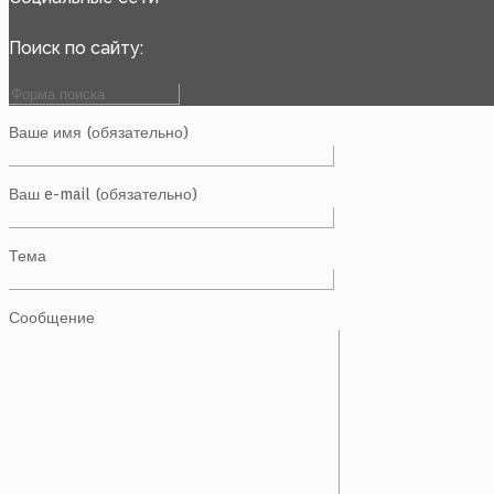
Поиск по сайту:
Ваше имя (обязательно)
Ваш e-mail (обязательно)
Тема
Сообщение