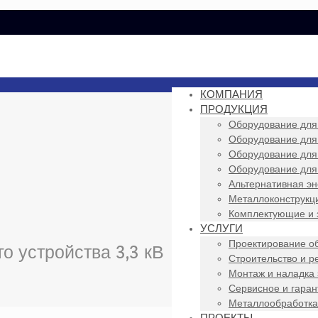
КОМПАНИЯ
ПРОДУКЦИЯ
Оборудование для
Оборудование для
Оборудование для
Оборудование для
Альтернативная эн
Металлоконструкци
Комплектующие и 
УСЛУГИ
Проектирование о
о устройства 3,3 кВ
Строительство и р
Монтаж и наладка
Сервисное и гара
Металлообработка