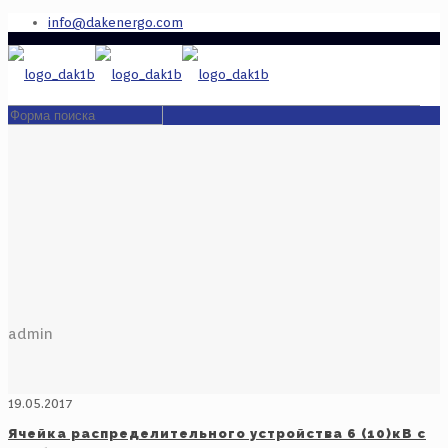
info@dakenergo.com
admin
19.05.2017
Ячейка распределительного устройства 6 (10)кВ с