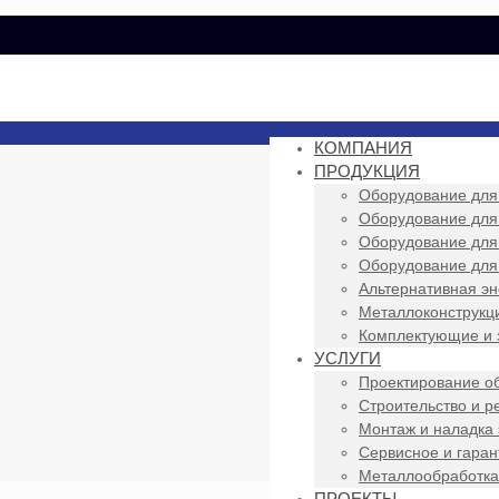
КОМПАНИЯ
ПРОДУКЦИЯ
Оборудование для
Оборудование для
Оборудование для
Оборудование для
Альтернативная эн
Металлоконструкци
Комплектующие и 
УСЛУГИ
Проектирование о
Строительство и р
Монтаж и наладка
Сервисное и гара
Металлообработка