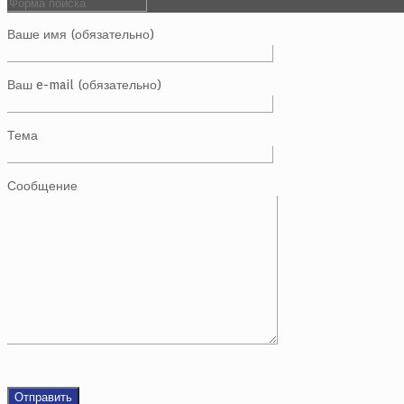
Ваше имя (обязательно)
Ваш e-mail (обязательно)
Тема
Сообщение