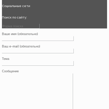
Социальные сети
Поиск по сайту:
Ваше имя (обязательно)
Ваш e-mail (обязательно)
Тема
Сообщение