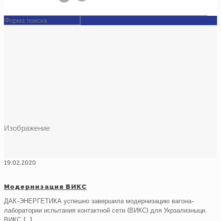
Изображение
19.02.2020
Модернизация ВИКС
ДАК-ЭНЕРГЕТИКА успешно завершила модернизацию вагона-
лаборатории испытания контактной сети (ВИКС) для Укрзализныци.
ВИКС […]