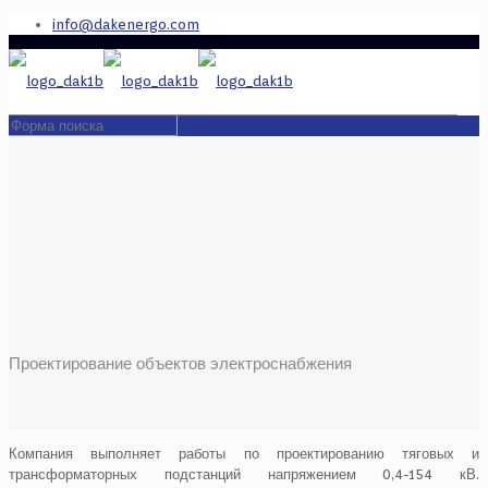
info@dakenergo.com
Проектирование объектов электроснабжения
Компания выполняет работы по проектированию тяговых и
трансформаторных подстанций напряжением 0,4-154 кВ.