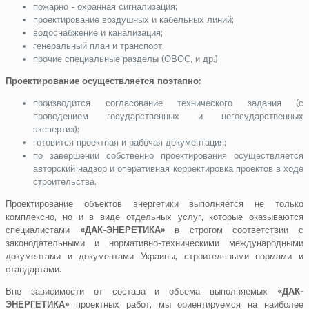
пожарно - охранная сигнализация;
проектирование воздушных и кабельных линий;
водоснабжение и канализация;
генеральный план и транспорт;
прочие специальные разделы (ОВОС, и др.)
Проектирование осуществляется поэтапно:
производится согласование технического задания (с
проведением государственных и негосударственных
экспертиз);
готовится проектная и рабочая документация;
по завершении собственно проектирования осуществляется
авторский надзор и оперативная корректировка проектов в ходе
строительства.
Проектирование объектов энергетики выполняется не только
комплексно, но и в виде отдельных услуг, которые оказываются
специалистами
«ДАК-ЭНЕРЕТИКА»
в строгом соответствии с
законодательными и нормативно-техническими международными
документами и документами Украины, строительными нормами и
стандартами.
Вне зависимости от состава и объема выполняемых
«ДАК-
ЭНЕРГЕТИКА»
проектных работ, мы ориентируемся на наиболее