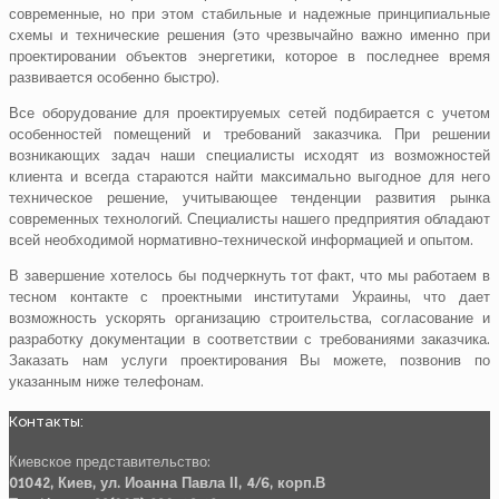
современные, но при этом стабильные и надежные принципиальные
схемы и технические решения (это чрезвычайно важно именно при
проектировании объектов энергетики, которое в последнее время
развивается особенно быстро).
Все оборудование для проектируемых сетей подбирается с учетом
особенностей помещений и требований заказчика. При решении
возникающих задач наши специалисты исходят из возможностей
клиента и всегда стараются найти максимально выгодное для него
техническое решение, учитывающее тенденции развития рынка
современных технологий. Специалисты нашего предприятия обладают
всей необходимой нормативно-технической информацией и опытом.
В завершение хотелось бы подчеркнуть тот факт, что мы работаем в
тесном контакте с проектными институтами Украины, что дает
возможность ускорять организацию строительства, согласование и
разработку документации в соответствии с требованиями заказчика.
Заказать нам услуги проектирования Вы можете, позвонив по
указанным ниже телефонам.
Контакты:
Киевское представительство:
01042, Киев, ул. Иоанна Павла ІІ, 4/6, корп.В