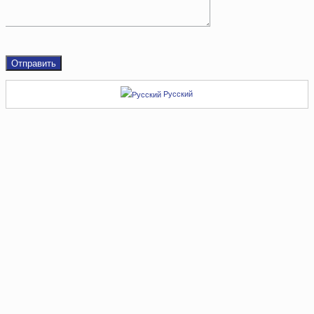
Русский