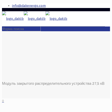
info@dakenergo.com
Модуль закрытого распределительного устройства 27,5 кВ
0