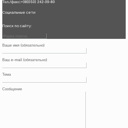
Тел./факс:+38(050) 242-39-80
Социальные сети
Поиск по сайту:
Ваше имя (обязательно)
Ваш e-mail (обязательно)
Тема
Сообщение