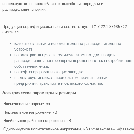
используются во всех областях выработки, передачи и
распределения энергии:
Продукция сертифицированная и соответствует ТУ У 27.1-33165522-
042:2014
качестве главных и вспомогательных распределительных
устройств;
на электростанциях, в том числе атомных, для ввода и
распределения электроэнергии переменного тока потребителям
собственных нужд;
на нефтеперерабатывающих заводах;
в электроустановках энергосистем промышленных
предприятий, транспорта и сельского хозяйства.
Электрические параметры и размеры
Наименование параметра
Номинальное напряжение, кВ
Наибольшее рабочее напряжение, кВ
Одноминутное испытательное напряжение, кВ («фаза-фаза», «фаза-з