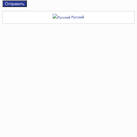
Русский