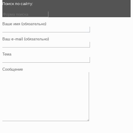
Поиск по сайту:
Ваше имя (обязательно)
Ваш e-mail (обязательно)
Тема
Сообщение