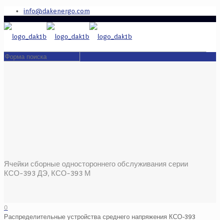
info@dakenergo.com
Ячейки сборные одностороннего обслуживания серии
КСО-393 ДЭ, КСО-393 М
0
Распределительные устройства среднего напряжения КСО-393