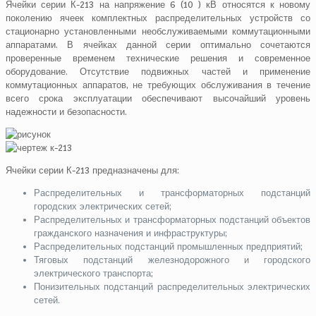
Ячейки серии К-213 на напряжение 6 (10 ) кВ относятся к новому
поколению ячеек комплектных распределительных устройств со
стационарно установленными необслуживаемыми коммутационными
аппаратами. В ячейках данной серии оптимально сочетаются
проверенные временем технические решения и современное
оборудование. Отсутствие подвижных частей и применение
коммутационных аппаратов, не требующих обслуживания в течение
всего срока эксплуатации обеспечивают высочайший уровень
надежности и безопасности.
Ячейки серии К-213 предназначены для:
Распределительных и трансформаторных подстанций
городских электрических сетей;
Распределительных и трансформаторных подстанций объектов
гражданского назначения и инфраструктуры;
Распределительных подстанций промышленных предприятий;
Тяговых подстанций железнодорожного и городского
электрического транспорта;
Понизительных подстанций распределительных электрических
сетей.