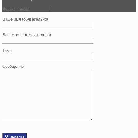
Ваше имя (обязательно)
Ваш e-mail (обязательно)
Тема
Сообщение