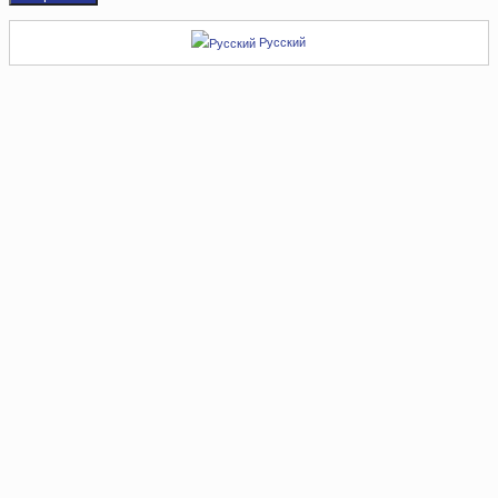
Русский