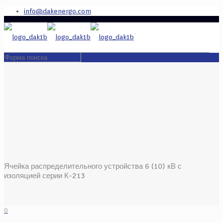
info@dakenergo.com
Ячейка распределительного устройства 6 (10) кВ с
изоляцией серии К-213
0