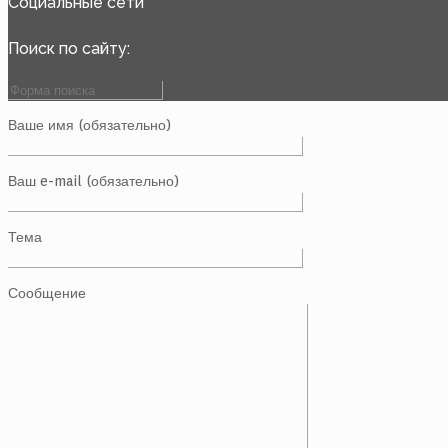
Социальные сети
Поиск по сайту:
Ваше имя (обязательно)
Ваш e-mail (обязательно)
Тема
Сообщение