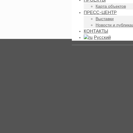
ПРОЕКТЫ
Карта объектов
ПРЕСС-ЦЕНТР
Выставки
Новости и публика
КОНТАКТЫ
Русский