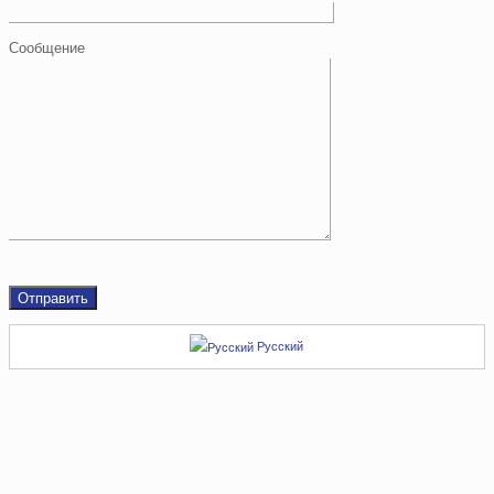
Сообщение
Русский