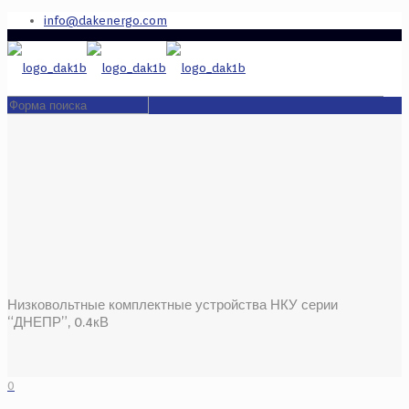
info@dakenergo.com
Низковольтные комплектные устройства НКУ серии
“ДНЕПР”, 0.4кВ
0