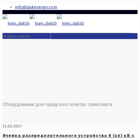
info@dakenergo.com
Оборудование для городского электро транспорта
21.02.2017
Ячейка распределительного устройства 6 (10) кВ с